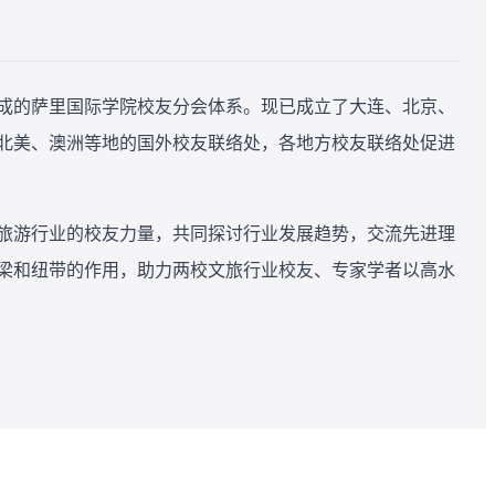
成的萨里国际学院校友分会体系。现已成立了大连、北京、
北美、澳洲等地的国外校友联络处，各地方校友联络处促进
和旅游行业的校友力量，共同探讨行业发展趋势，交流先进理
梁和纽带的作用，助力两校文旅行业校友、专家学者以高水