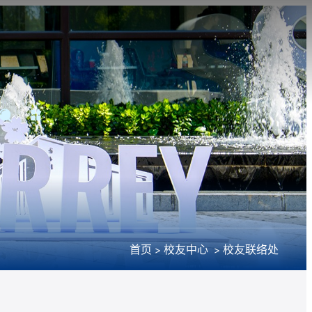
首页
校友中心
校友联络处