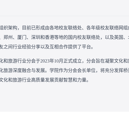
组织架构，目前已形成由各地校友联络处、各年级校友联络网组
、郑州、厦门、深圳和香港等地的国内校友联络处，以及英国、
友之间行业经验分享以及互相合作提供了平台。
化和旅游行业分会于2023年10月正式成立，分会旨在凝聚文化
化旅游深度融合与发展。学院作为分会会长单位，将充分发挥桥
文化和旅游行业高质量发展贡献智慧和力量。