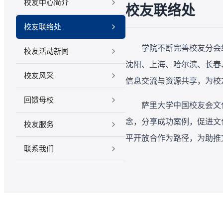
校友中心简介
校友联络处
校友联络处
学院不断完善校友分会
校友活动新闻
沈阳、上海、哈尔滨、长春
校友风采
信息交流与资源共享，为校
回馈母校
萨里大学中国校友会文
念，分享成功案例，促进文
校友服务
平开放合作为路径，为助推
联系我们