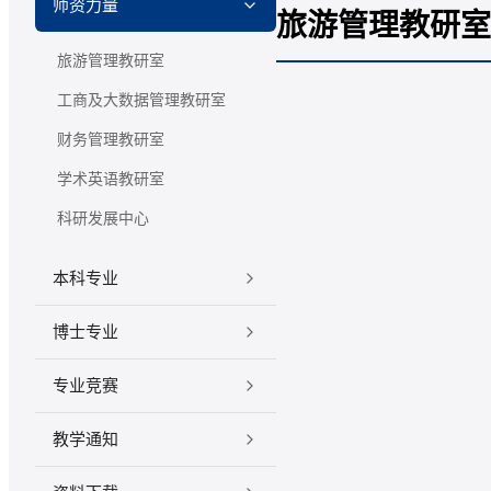
师资力量
旅游管理教研室
旅游管理教研室
工商及大数据管理教研室
财务管理教研室
学术英语教研室
科研发展中心
本科专业
博士专业
专业竞赛
教学通知