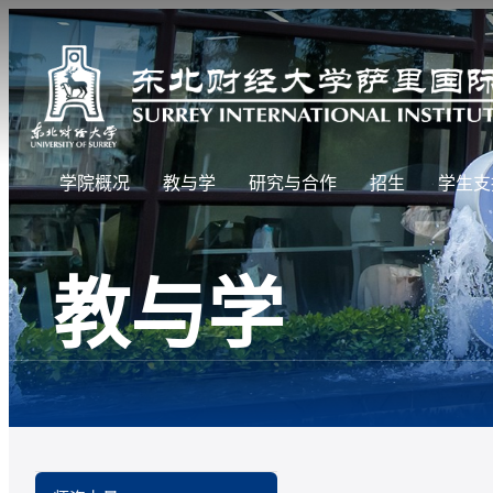
学院概况
教与学
研究与合作
招生
学生支
教与学