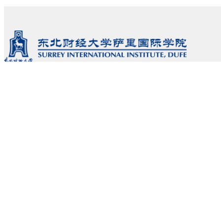
学院概况
教与学
研究与合作
院长寄语
师资力量
科学研究
学院介绍
本科专业
校企合作
学院领导
博士专业
中外合作办学联席