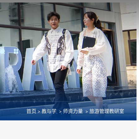
首页
教与学
师资力量
旅游管理教研室